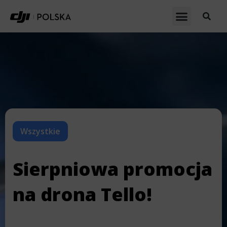
Wszystkie
Sierpniowa promocja
na drona Tello!