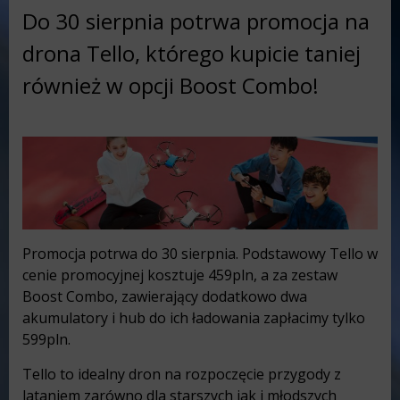
Do 30 sierpnia potrwa promocja na
drona Tello, którego kupicie taniej
również w opcji Boost Combo!
Promocja potrwa do 30 sierpnia. Podstawowy Tello w
cenie promocyjnej kosztuje 459pln, a za zestaw
Boost Combo, zawierający dodatkowo dwa
akumulatory i hub do ich ładowania zapłacimy tylko
599pln.
Tello to idealny dron na rozpoczęcie przygody z
lataniem zarówno dla starszych jak i młodszych