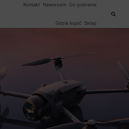
Kontakt
Newsroom
Do pobrania
Gdzie kupić
Sklep