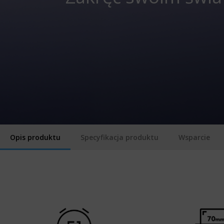
Opis produktu
Specyfikacja produktu
Wsparcie