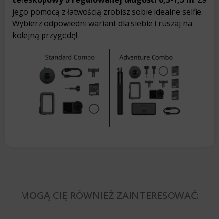
jego pomocą z łatwością zrobisz sobie idealne selfie.
Wybierz odpowiedni wariant dla siebie i ruszaj na
kolejną przygodę!
MOGĄ CIĘ RÓWNIEŻ ZAINTERESOWAĆ: