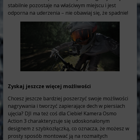
stabilnie pozostaje na właściwym miejscu i jest
odporna na uderzenia – nie obawiaj się, że spadnie!
Zyskaj jeszcze więcej możliwości
Chcesz jeszcze bardziej poszerzyć swoje możliwości
nagrywania i tworzyć zapierające dech w piersiach
ujęcia? DJI ma też coś dla Ciebie! Kamera Osmo
Action 3 charakteryzuje się udoskonalonym
designem z szybkozłączką, co oznacza, że możesz w
prosty sposób montować ją na rozmaitych