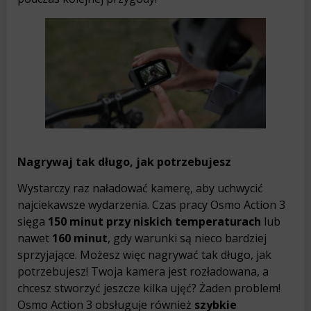
Nagrywaj tak długo, jak potrzebujesz
Wystarczy raz naładować kamerę, aby uchwycić
najciekawsze wydarzenia. Czas pracy Osmo Action 3
sięga
150 minut przy niskich temperaturach
lub
nawet
160 minut
, gdy warunki są nieco bardziej
sprzyjające. Możesz więc nagrywać tak długo, jak
potrzebujesz! Twoja kamera jest rozładowana, a
chcesz stworzyć jeszcze kilka ujęć? Żaden problem!
Osmo Action 3 obsługuje również
szybkie