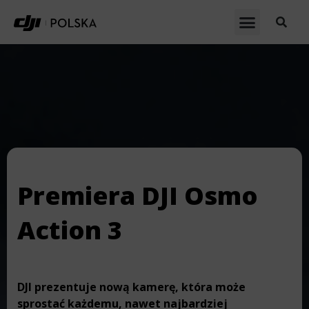
Premiera DJI Osmo
Action 3
DJI prezentuje nową kamerę, która może
sprostać każdemu, nawet najbardziej