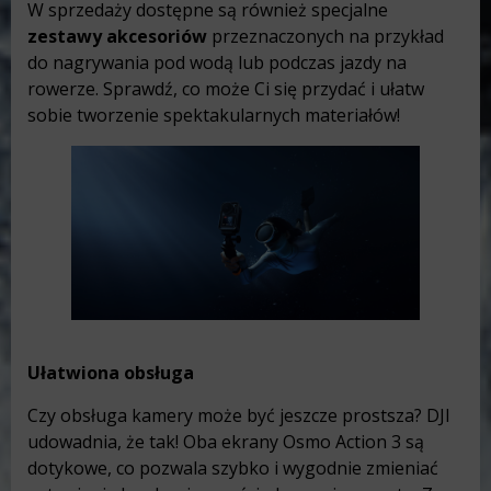
W sprzedaży dostępne są również specjalne
zestawy akcesoriów
przeznaczonych na przykład
do nagrywania pod wodą lub podczas jazdy na
rowerze. Sprawdź, co może Ci się przydać i ułatw
sobie tworzenie spektakularnych materiałów!
Ułatwiona obsługa
Czy obsługa kamery może być jeszcze prostsza? DJI
udowadnia, że tak! Oba ekrany Osmo Action 3 są
dotykowe, co pozwala szybko i wygodnie zmieniać