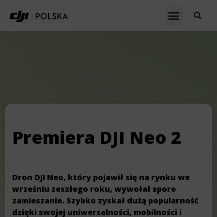
Premiera DJI Neo 2
Dron DJI Neo, który pojawił się na rynku we
wrześniu zeszłego roku, wywołał spore
zamieszanie. Szybko zyskał dużą popularność
dzięki swojej uniwersalności, mobilności i