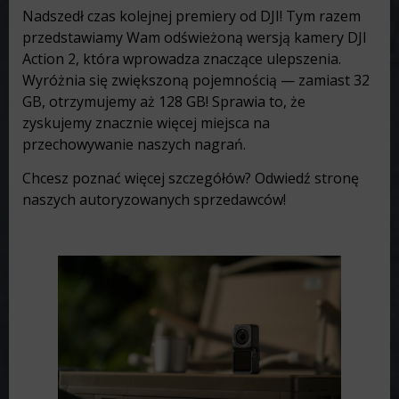
Nadszedł czas kolejnej premiery od DJI! Tym razem
przedstawiamy Wam odświeżoną wersją kamery DJI
Action 2, która wprowadza znaczące ulepszenia.
Wyróżnia się zwiększoną pojemnością — zamiast 32
GB, otrzymujemy aż 128 GB! Sprawia to, że
zyskujemy znacznie więcej miejsca na
przechowywanie naszych nagrań.
Chcesz poznać więcej szczegółów? Odwiedź stronę
naszych autoryzowanych sprzedawców!