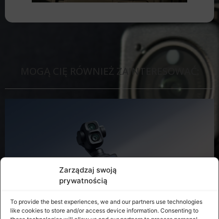
MOGĄ CIĘ RÓWNIEŻ ZAINTERESOWAĆ:
Zarządzaj swoją
prywatnością
To provide the best experiences, we and our partners use technologies
like cookies to store and/or access device information. Consenting to