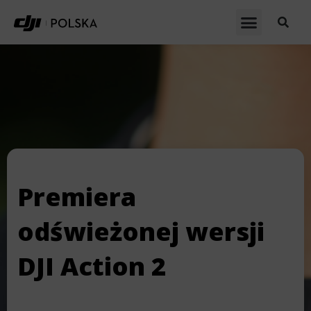
Premiera
odświeżonej wersji
DJI Action 2