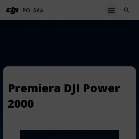
Premiera DJI Power
2000