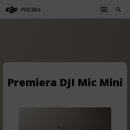
Premiera DJI Mic Mini