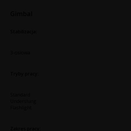
Gimbal
Stabilizacja:
3-osiowa
Tryby pracy:
Standard
Underslung
Flashlight
Zakres pracy: