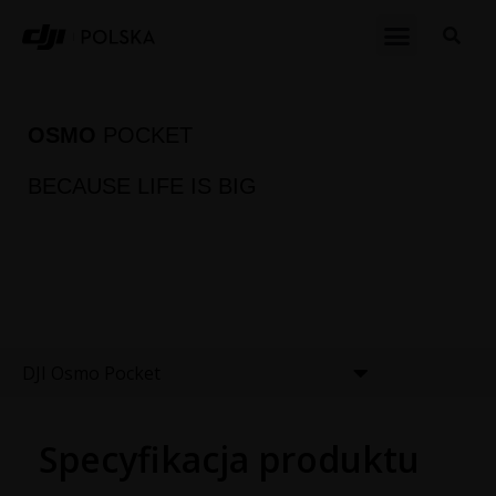
OSMO
POCKET
BECAUSE LIFE IS BIG
DJI Osmo Pocket
Specyfikacja produktu