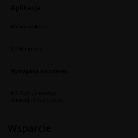
Aplikacja
Nazwa aplikacji
DJI Mimo App
Wymagania systemowe
iOS 10.0 lub nowszy
Android 7.0 lub nowszy
Wsparcie