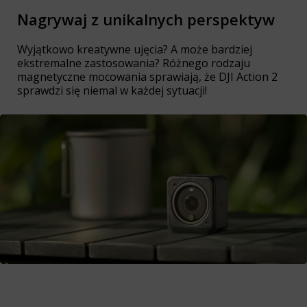
Nagrywaj z unikalnych perspektyw
Wyjątkowo kreatywne ujęcia? A może bardziej
ekstremalne zastosowania? Różnego rodzaju
magnetyczne mocowania sprawiają, że DJI Action 2
sprawdzi się niemal w każdej sytuacji!