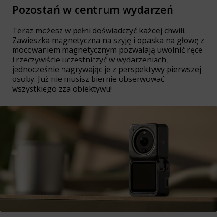
Pozostań w centrum wydarzeń
Teraz możesz w pełni doświadczyć każdej chwili.
Zawieszka magnetyczna na szyję i opaska na głowę z
mocowaniem magnetycznym pozwalają uwolnić ręce
i rzeczywiście uczestniczyć w wydarzeniach,
jednocześnie nagrywając je z perspektywy pierwszej
osoby. Już nie musisz biernie obserwować
wszystkiego zza obiektywu!