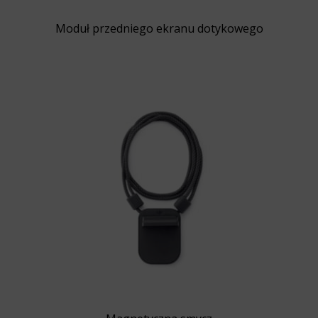
Moduł przedniego ekranu dotykowego