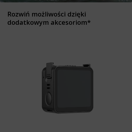
Rozwiń możliwości dzięki
dodatkowym akcesoriom*