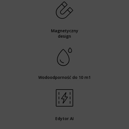
Magnetyczny
design
Wodoodporność do 10 m1
Edytor AI