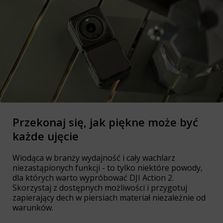
Przekonaj się, jak piękne może być
każde ujęcie
Wiodąca w branży wydajność i cały wachlarz
niezastąpionych funkcji - to tylko niektóre powody,
dla których warto wypróbować DJI Action 2.
Skorzystaj z dostępnych możliwości i przygotuj
zapierający dech w piersiach materiał niezależnie od
warunków.