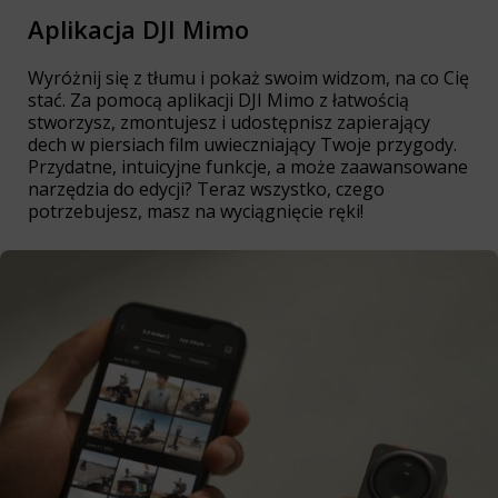
Aplikacja DJI Mimo
Wyróżnij się z tłumu i pokaż swoim widzom, na co Cię
stać. Za pomocą aplikacji DJI Mimo z łatwością
stworzysz, zmontujesz i udostępnisz zapierający
dech w piersiach film uwieczniający Twoje przygody.
Przydatne, intuicyjne funkcje, a może zaawansowane
narzędzia do edycji? Teraz wszystko, czego
potrzebujesz, masz na wyciągnięcie ręki!