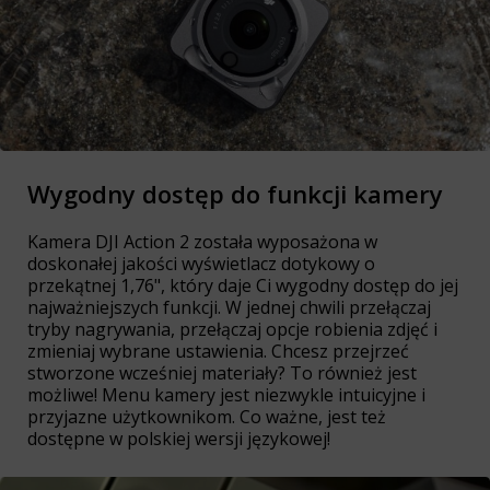
Wygodny dostęp do funkcji kamery
Kamera DJI Action 2 została wyposażona w
doskonałej jakości wyświetlacz dotykowy o
przekątnej 1,76", który daje Ci wygodny dostęp do jej
najważniejszych funkcji. W jednej chwili przełączaj
tryby nagrywania, przełączaj opcje robienia zdjęć i
zmieniaj wybrane ustawienia. Chcesz przejrzeć
stworzone wcześniej materiały? To również jest
możliwe! Menu kamery jest niezwykle intuicyjne i
przyjazne użytkownikom. Co ważne, jest też
dostępne w polskiej wersji językowej!