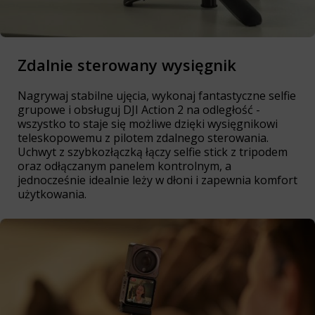
Zdalnie sterowany wysięgnik
Nagrywaj stabilne ujęcia, wykonaj fantastyczne selfie
grupowe i obsługuj DJI Action 2 na odległość -
wszystko to staje się możliwe dzięki wysięgnikowi
teleskopowemu z pilotem zdalnego sterowania.
Uchwyt z szybkozłączką łączy selfie stick z tripodem
oraz odłączanym panelem kontrolnym, a
jednocześnie idealnie leży w dłoni i zapewnia komfort
użytkowania.