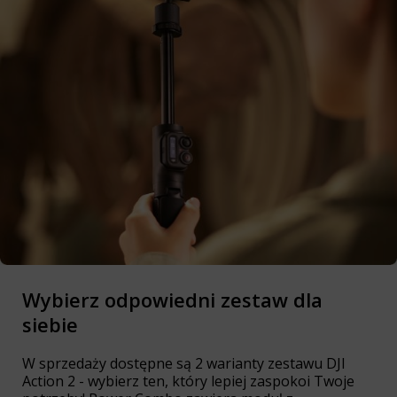
Wybierz odpowiedni zestaw dla
siebie
W sprzedaży dostępne są 2 warianty zestawu DJI
Action 2 - wybierz ten, który lepiej zaspokoi Twoje