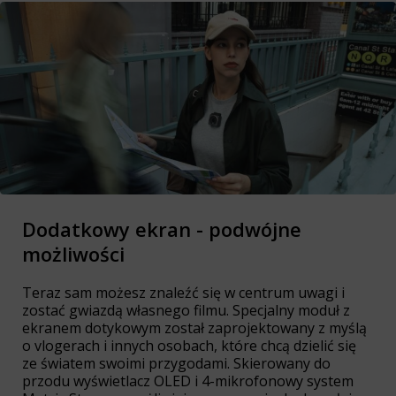
Dodatkowy ekran - podwójne
możliwości
Teraz sam możesz znaleźć się w centrum uwagi i
zostać gwiazdą własnego filmu. Specjalny moduł z
ekranem dotykowym został zaprojektowany z myślą
o vlogerach i innych osobach, które chcą dzielić się
ze światem swoimi przygodami. Skierowany do
przodu wyświetlacz OLED i 4-mikrofonowy system