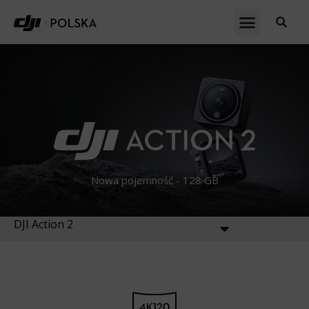
Nowa pojemność - 128 GB
DJI Action 2