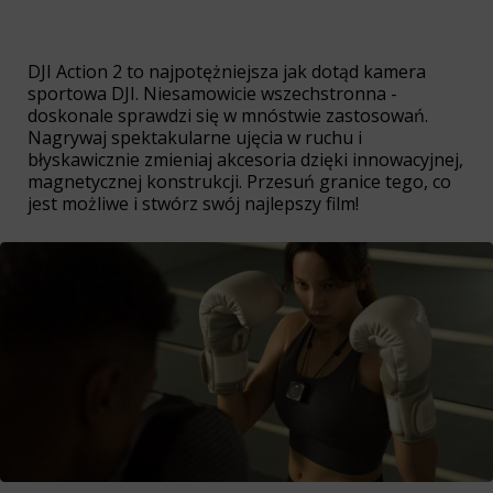
DJI Action 2 to najpotężniejsza jak dotąd kamera
sportowa DJI. Niesamowicie wszechstronna -
doskonale sprawdzi się w mnóstwie zastosowań.
Nagrywaj spektakularne ujęcia w ruchu i
błyskawicznie zmieniaj akcesoria dzięki innowacyjnej,
magnetycznej konstrukcji. Przesuń granice tego, co
jest możliwe i stwórz swój najlepszy film!