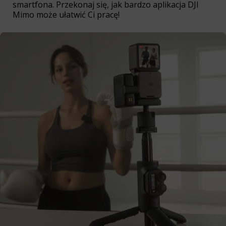
smartfona. Przekonaj się, jak bardzo aplikacja DJI
Mimo może ułatwić Ci pracę!