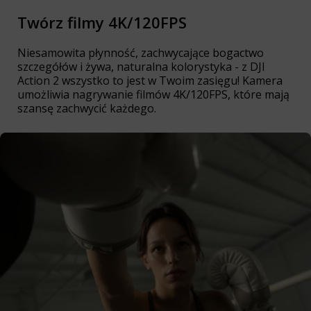
Twórz filmy 4K/120FPS
Niesamowita płynność, zachwycające bogactwo
szczegółów i żywa, naturalna kolorystyka - z DJI
Action 2 wszystko to jest w Twoim zasięgu! Kamera
umożliwia nagrywanie filmów 4K/120FPS, które mają
szansę zachwycić każdego.