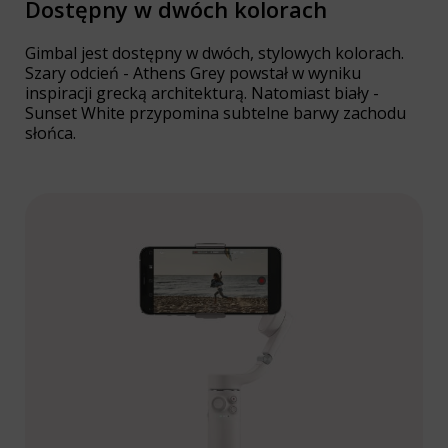
Dostępny w dwóch kolorach
Gimbal jest dostępny w dwóch, stylowych kolorach.
Szary odcień - Athens Grey powstał w wyniku
inspiracji grecką architekturą. Natomiast biały -
Sunset White przypomina subtelne barwy zachodu
słońca.