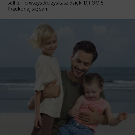
selfie. To wszystko zyskasz dzięki DJI OM 5.
Przekonaj się sam!