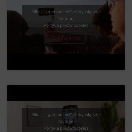
Kliknij "zgadzam się", żeby włączyć
Youtube
Polityka plików cookies
Zgadzam się
Kliknij "zgadzam się", żeby włączyć
Youtube
Polityka plików cookies