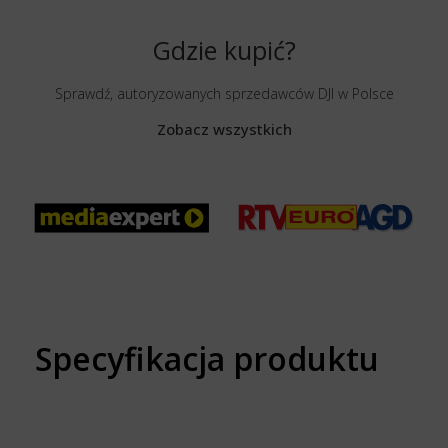
Gdzie kupić?
Sprawdź, autoryzowanych sprzedawców DJI w Polsce
Zobacz wszystkich
Specyfikacja produktu