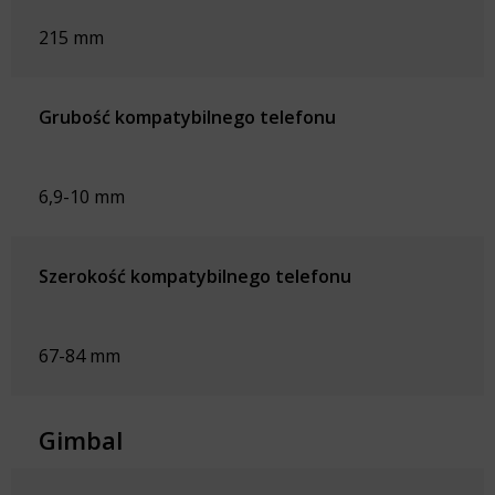
215 mm
Grubość kompatybilnego telefonu
6,9-10 mm
Szerokość kompatybilnego telefonu
67-84 mm
Gimbal