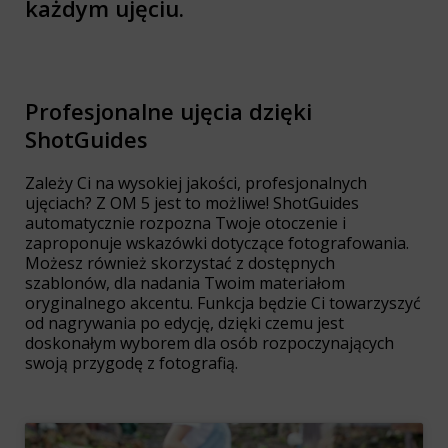
każdym ujęciu.
Profesjonalne ujęcia dzięki
ShotGuides
Zależy Ci na wysokiej jakości, profesjonalnych
ujęciach? Z OM 5 jest to możliwe! ShotGuides
automatycznie rozpozna Twoje otoczenie i
zaproponuje wskazówki dotyczące fotografowania.
Możesz również skorzystać z dostępnych
szablonów, dla nadania Twoim materiałom
oryginalnego akcentu. Funkcja będzie Ci towarzyszyć
od nagrywania po edycję, dzięki czemu jest
doskonałym wyborem dla osób rozpoczynających
swoją przygodę z fotografią.