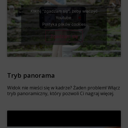
Kliknij "zgadzam się", żeby włączyć
Youtube
Polityka plików cookies
Zgadzam się
Tryb panorama
Widok nie mieści się w kadrze? Żaden problem! Włącz
tryb panoramiczny, który pozwoli Ci nagraj więcej.