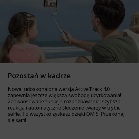
Pozostań w kadrze
Nowa, udoskonalona wersja ActiveTrack 4.0
zapewnia jeszcze większą swobodę użytkowania!
Zaawansowane funkcje rozpoznawania, szybsza
reakcja i automatyczne śledzenie twarzy w trybie
selfie. To wszystko zyskasz dzięki OM 5. Przekonaj
się sam!