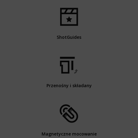
ShotGuides
Przenośny i składany
Magnetyczne mocowanie