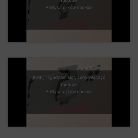
Polityka plików cookies
Zgadzam się
Kliknij "zgadzam się", żeby włączyć
Youtube
Polityka plików cookies
Zgadzam się