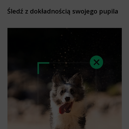
Śledź z dokładnością swojego pupila