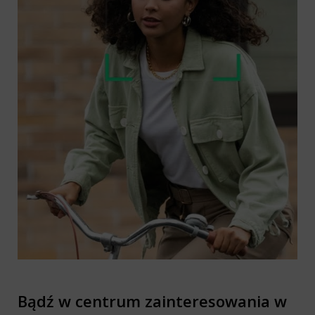
Bądź w centrum zainteresowania w