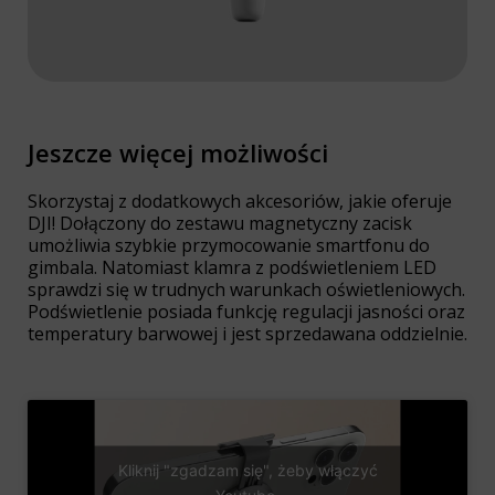
Jeszcze więcej możliwości
Skorzystaj z dodatkowych akcesoriów, jakie oferuje
DJI! Dołączony do zestawu magnetyczny zacisk
umożliwia szybkie przymocowanie smartfonu do
gimbala. Natomiast klamra z podświetleniem LED
sprawdzi się w trudnych warunkach oświetleniowych.
Podświetlenie posiada funkcję regulacji jasności oraz
temperatury barwowej i jest sprzedawana oddzielnie.
Kliknij "zgadzam się", żeby włączyć
Youtube