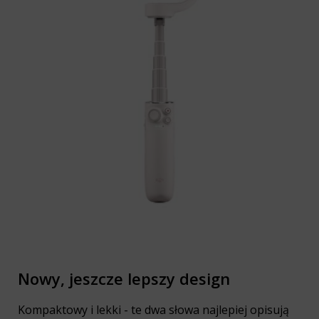
Nowy, jeszcze lepszy design
Kompaktowy i lekki - te dwa słowa najlepiej opisują