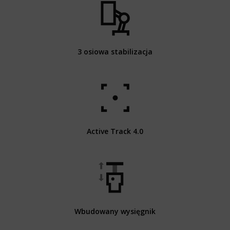
3 osiowa stabilizacja
Active Track 4.0
Wbudowany wysięgnik