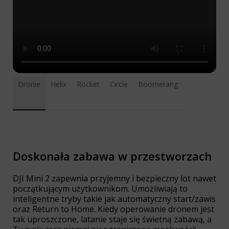
Dronie
Helix
Rocket
Circle
Boomerang
Doskonała zabawa w przestworzach
DJI Mini 2 zapewnia przyjemny i bezpieczny lot nawet
początkującym użytkownikom. Umożliwiają to
inteligentne tryby takie jak automatyczny start/zawis
oraz Return to Home. Kiedy operowanie dronem jest
tak uproszczone, latanie staje się świetną zabawą, a