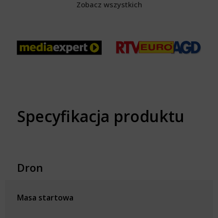
Zobacz wszystkich
Specyfikacja produktu
Dron
Masa startowa