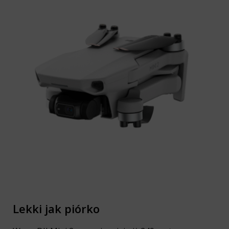
Lekki jak piórko