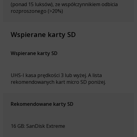
(ponad 15 luksów), ze współczynnikiem odbicia
rozproszonego (>20%)
Wspierane karty SD
Wspierane karty SD
UHS-I kasa prędkości 3 lub wyżej. A lista
rekomendowanych kart micro SD poniżej.
Rekomendowane karty SD
16 GB: SanDisk Extreme