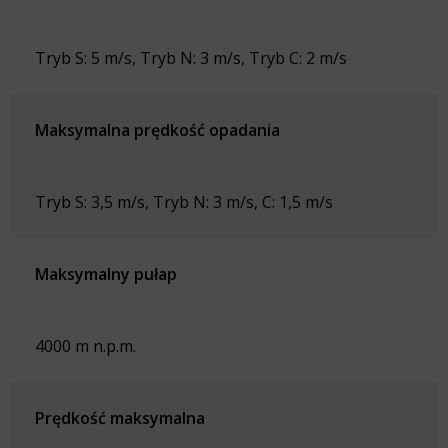
Tryb S: 5 m/s, Tryb N: 3 m/s, Tryb C: 2 m/s
Maksymalna prędkość opadania
Tryb S: 3,5 m/s, Tryb N: 3 m/s, C: 1,5 m/s
Maksymalny pułap
4000 m n.p.m.
Prędkość maksymalna