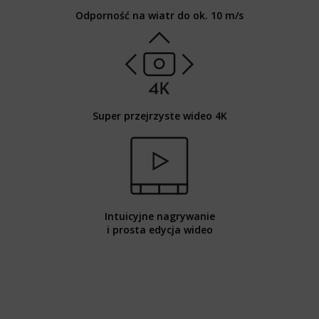
Odporność na wiatr do ok. 10 m/s
Super przejrzyste wideo 4K
Intuicyjne nagrywanie
i prosta edycja wideo