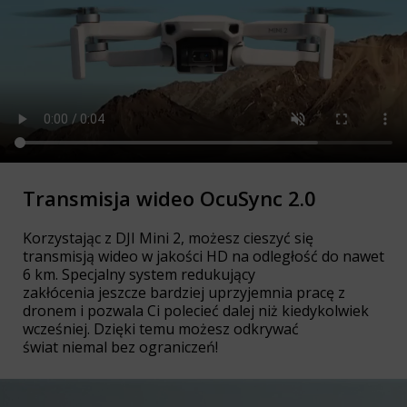
Transmisja wideo OcuSync 2.0
Korzystając z DJI Mini 2, możesz cieszyć się
transmisją wideo w jakości HD na odległość do nawet
6 km. Specjalny system redukujący
zakłócenia jeszcze bardziej uprzyjemnia pracę z
dronem i pozwala Ci polecieć dalej niż kiedykolwiek
wcześniej. Dzięki temu możesz odkrywać
świat niemal bez ograniczeń!