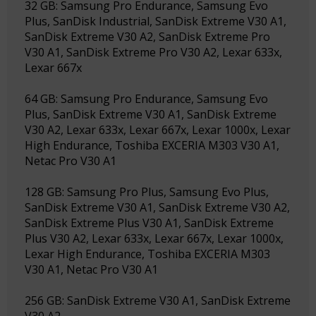
32 GB: Samsung Pro Endurance, Samsung Evo
Plus, SanDisk Industrial, SanDisk Extreme V30 A1,
SanDisk Extreme V30 A2, SanDisk Extreme Pro
V30 A1, SanDisk Extreme Pro V30 A2, Lexar 633x,
Lexar 667x
64 GB: Samsung Pro Endurance, Samsung Evo
Plus, SanDisk Extreme V30 A1, SanDisk Extreme
V30 A2, Lexar 633x, Lexar 667x, Lexar 1000x, Lexar
High Endurance, Toshiba EXCERIA M303 V30 A1,
Netac Pro V30 A1
128 GB: Samsung Pro Plus, Samsung Evo Plus,
SanDisk Extreme V30 A1, SanDisk Extreme V30 A2,
SanDisk Extreme Plus V30 A1, SanDisk Extreme
Plus V30 A2, Lexar 633x, Lexar 667x, Lexar 1000x,
Lexar High Endurance, Toshiba EXCERIA M303
V30 A1, Netac Pro V30 A1
256 GB: SanDisk Extreme V30 A1, SanDisk Extreme