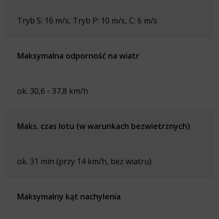
Tryb S: 16 m/s, Tryb P: 10 m/s, C: 6 m/s
Maksymalna odporność na wiatr
ok. 30,6 - 37,8 km/h
Maks. czas lotu (w warunkach bezwietrznych)
ok. 31 min (przy 14 km/h, bez wiatru)
Maksymalny kąt nachylenia