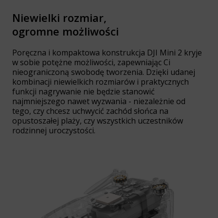
Niewielki rozmiar,
ogromne możliwości
Poręczna i kompaktowa konstrukcja DJI Mini 2 kryje
w sobie potężne możliwości, zapewniając Ci
nieograniczoną swobodę tworzenia. Dzięki udanej
kombinacji niewielkich rozmiarów i praktycznych
funkcji nagrywanie nie będzie stanowić
najmniejszego nawet wyzwania - niezależnie od
tego, czy chcesz uchwycić zachód słońca na
opustoszałej plaży, czy wszystkich uczestników
rodzinnej uroczystości.