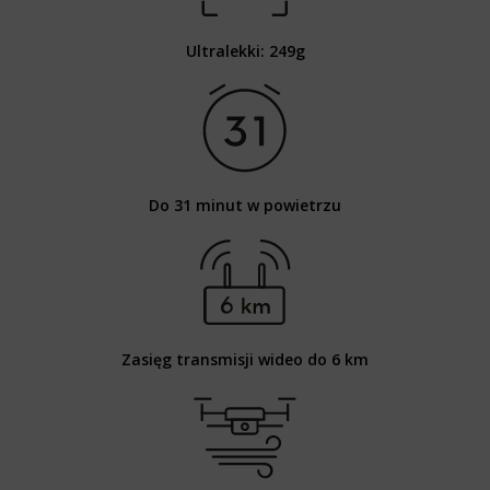
Ultralekki: 249g
Do 31 minut w powietrzu
Zasięg transmisji wideo do 6 km