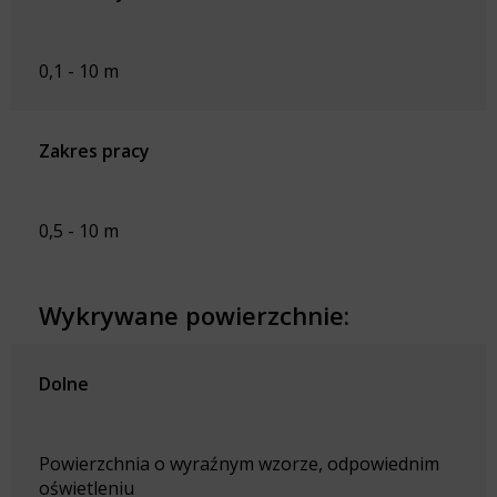
0,1 - 10 m
Zakres pracy
0,5 - 10 m
Wykrywane powierzchnie:
Dolne
Powierzchnia o wyraźnym wzorze, odpowiednim
oświetleniu