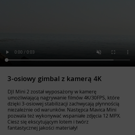
3-osiowy gimbal z kamerą 4K
DJI Mini 2 został wyposażony w kamerę
umożliwiającą nagrywanie filmów 4K/30FPS, które
dzięki 3-osiowej stabilizacji zachwycają płynnością
niezależnie od warunków. Następca Mavica Mini
pozwala też wykonywać wspaniałe zdjęcia 12 MPX.
Ciesz się ekscytującym lotem i twórz
fantastycznej jakości materiały!