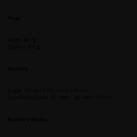
Waga
Gogle: 495 g
Opaska: 500 g
Wymiary
Gogle: 195 mm × 155 mm × 110 mm
Opaska (złożona): 255 mm × 205 mm × 92 mm
Rozmiary ekranu