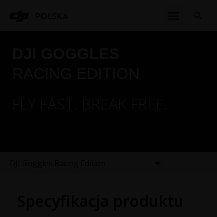
DJI GOGGLES
RACING EDITION
FLY FAST. BREAK FREE.
DJI Goggles Racing Edition
Specyfikacja produktu