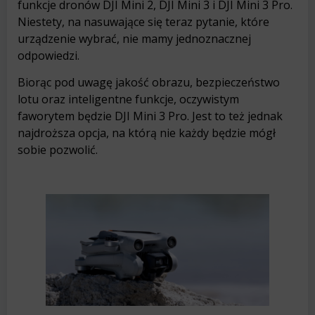
funkcje dronów DJI Mini 2, DJI Mini 3 i DJI Mini 3 Pro.
Niestety, na nasuwające się teraz pytanie, które
urządzenie wybrać, nie mamy jednoznacznej
odpowiedzi.
Biorąc pod uwagę jakość obrazu, bezpieczeństwo
lotu oraz inteligentne funkcje, oczywistym
faworytem będzie DJI Mini 3 Pro. Jest to też jednak
najdroższa opcja, na którą nie każdy będzie mógł
sobie pozwolić.