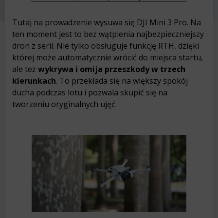
Tutaj na prowadzenie wysuwa się DJI Mini 3 Pro. Na
ten moment jest to bez wątpienia najbezpieczniejszy
dron z serii. Nie tylko obsługuje funkcję RTH, dzięki
której może automatycznie wrócić do miejsca startu,
ale też
wykrywa i omija przeszkody w trzech
kierunkach
. To przekłada się na większy spokój
ducha podczas lotu i pozwala skupić się na
tworzeniu oryginalnych ujęć.