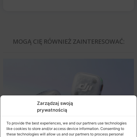
MOGĄ CIĘ RÓWNIEŻ ZAINTERESOWAĆ:
Zarządzaj swoją
prywatnością
To provide the best experiences, we and our partners use technologies
like cookies to store and/or access device information. Consenting to
these technologies will allow us and our partners to process personal