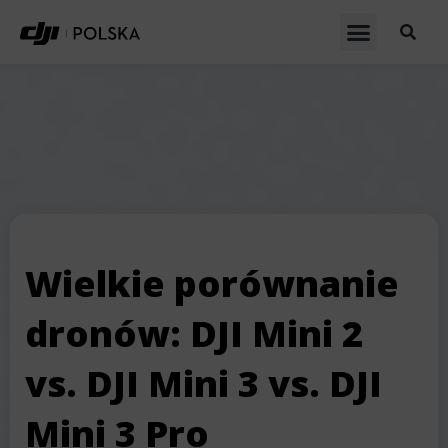
Wielkie porównanie
dronów: DJI Mini 2
vs. DJI Mini 3 vs. DJI
Mini 3 Pro